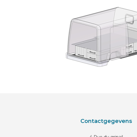
Contactgegevens