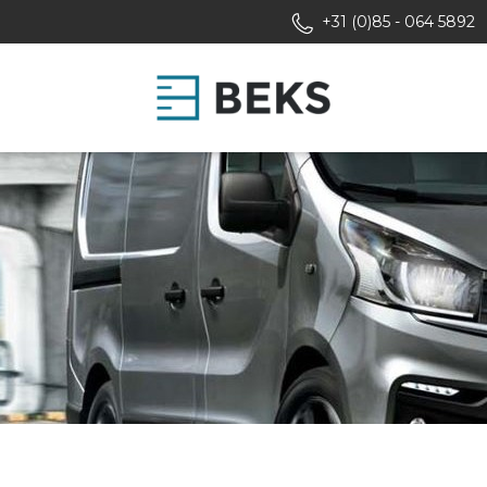
+31 (0)85 - 064 5892