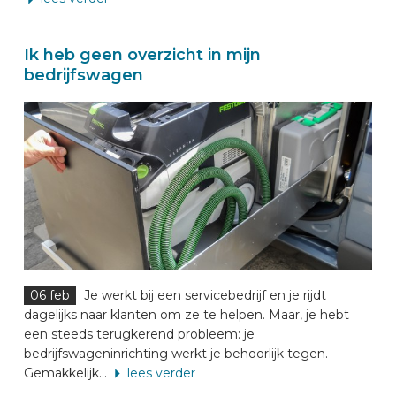
Ik heb geen overzicht in mijn
bedrijfswagen
06 feb
Je werkt bij een servicebedrijf en je rijdt
dagelijks naar klanten om ze te helpen. Maar, je hebt
een steeds terugkerend probleem: je
bedrijfswageninrichting werkt je behoorlijk tegen.
Gemakkelijk...
lees verder