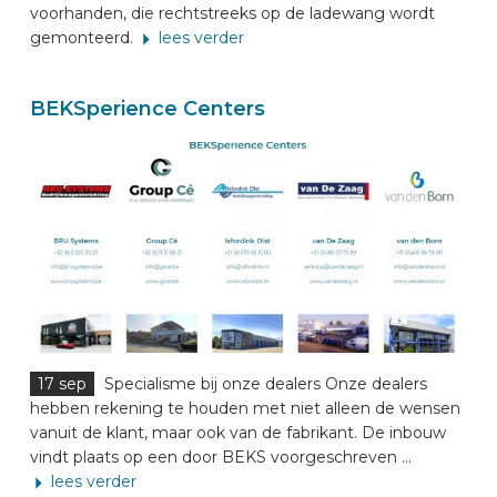
voorhanden, die rechtstreeks op de ladewang wordt
gemonteerd.
lees verder
BEKSperience Centers
17 sep
Specialisme bij onze dealers Onze dealers
hebben rekening te houden met niet alleen de wensen
vanuit de klant, maar ook van de fabrikant. De inbouw
vindt plaats op een door BEKS voorgeschreven ...
lees verder