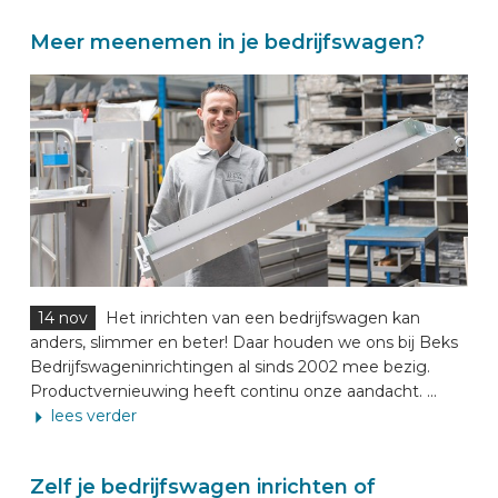
Meer meenemen in je bedrijfswagen?
14 nov
Het inrichten van een bedrijfswagen kan
anders, slimmer en beter! Daar houden we ons bij Beks
Bedrijfswageninrichtingen al sinds 2002 mee bezig.
Productvernieuwing heeft continu onze aandacht. ...
lees verder
Zelf je bedrijfswagen inrichten of