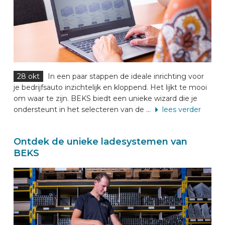
28 okt
In een paar stappen de ideale inrichting voor
je bedrijfsauto inzichtelijk en kloppend. Het lijkt te mooi
om waar te zijn. BEKS biedt een unieke wizard die je
ondersteunt in het selecteren van de ...
lees verder
Ontdek de unieke ladesystemen van
BEKS