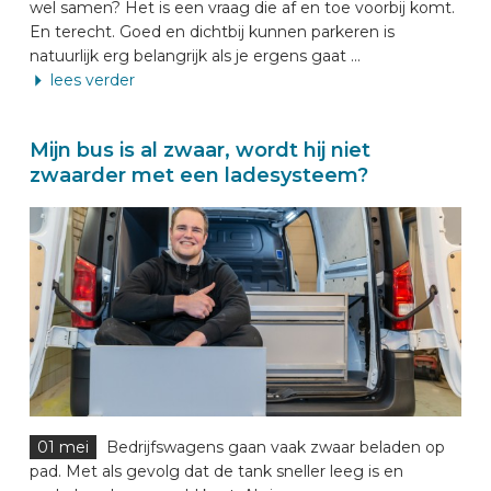
wel samen? Het is een vraag die af en toe voorbij komt.
En terecht. Goed en dichtbij kunnen parkeren is
natuurlijk erg belangrijk als je ergens gaat ...
lees verder
Mijn bus is al zwaar, wordt hij niet
zwaarder met een ladesysteem?
01 mei
Bedrijfswagens gaan vaak zwaar beladen op
pad. Met als gevolg dat de tank sneller leeg is en