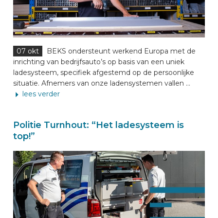
07 okt
BEKS ondersteunt werkend Europa met de
inrichting van bedrijfsauto’s op basis van een uniek
ladesysteem, specifiek afgestemd op de persoonlijke
situatie. Afnemers van onze ladensystemen vallen ...
lees verder
Politie Turnhout: “Het ladesysteem is
top!”