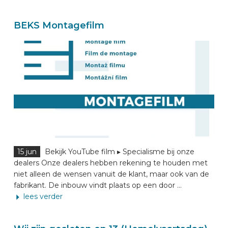
BEKS Montagefilm
15 jun
Bekijk YouTube film ▸ Specialisme bij onze
dealers Onze dealers hebben rekening te houden met
niet alleen de wensen vanuit de klant, maar ook van de
fabrikant. De inbouw vindt plaats op een door ...
lees verder