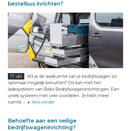
bestelbus inrichten?
17 okt
Wil je de laadruimte van je bedrijfswagen zo
optimaal mogelijk benutten? Dit kan met het
ladesysteem van Beks Bedrijfswageninrichtingen. Een
uniek systeem met vele voordelen. Je hebt meer
ruimte ...
lees verder
Behoefte aan een veilige
bedrijfswageninrichting?