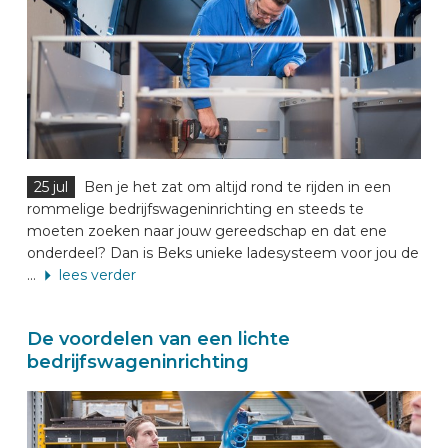
25 jul
Ben je het zat om altijd rond te rijden in een
rommelige bedrijfswageninrichting en steeds te
moeten zoeken naar jouw gereedschap en dat ene
onderdeel? Dan is Beks unieke ladesysteem voor jou de
...
lees verder
De voordelen van een lichte
bedrijfswageninrichting