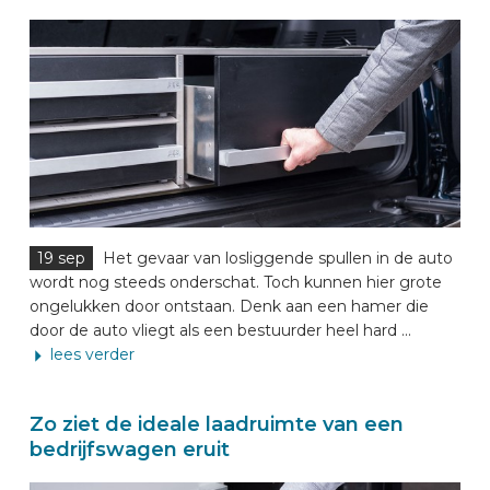
19 sep
Het gevaar van losliggende spullen in de auto
wordt nog steeds onderschat. Toch kunnen hier grote
ongelukken door ontstaan. Denk aan een hamer die
door de auto vliegt als een bestuurder heel hard ...
lees verder
Zo ziet de ideale laadruimte van een
bedrijfswagen eruit