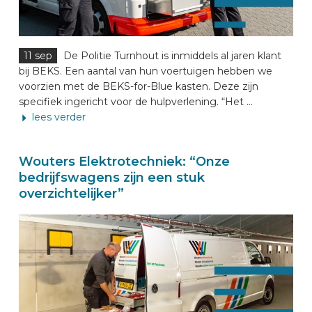
11 sep
De Politie Turnhout is inmiddels al jaren klant
bij BEKS. Een aantal van hun voertuigen hebben we
voorzien met de BEKS-for-Blue kasten. Deze zijn
specifiek ingericht voor de hulpverlening. “Het ...
lees verder
Wouters Elektrotechniek: “Onze
bedrijfswagens zijn een stuk
overzichtelijker”