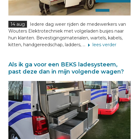
14 aug
Iedere dag weer rijden de medewerkers van
Wouters Elektrotechniek met volgeladen busjes naar
hun klanten. Bevestigingsmaterialen, wartels, kabels,
kitten, handgereedschap, ladders, ...
lees verder
Als ik ga voor een BEKS ladesysteem,
past deze dan in mijn volgende wagen?