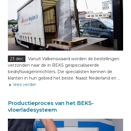
23 dec
Vanuit Valkenswaard worden de bestellingen
verzonden naar de in BEKS gespecialiseerde
bedrijfswageninrichters. Die specialisten kennen de
klanten in hun gebied het beste. Naast Nederland en ...
lees verder
Productieproces van het BEKS-
vloerladesysteem