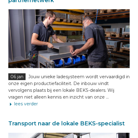
partnernetwerk
06 jan
Jouw unieke ladesysteem wordt vervaardigd in
onze eigen productiefaciliteit. De inbouw vindt
vervolgens plaats bij een lokale BEKS-dealers. Wij
vragen niet alleen kennis en inzicht van onze ...
lees verder
Transport naar de lokale BEKS-specialist