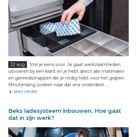
22 aug
Stel je eens voor. Je gaat werkzaamheden
uitvoeren bij een klant en je hebt direct alle materialen
en gereedschappen die je nodig hebt voor het grijpen.
Minutenlang zoeken naar dat ene onderdeel ...
lees verder
Beks ladesysteem inbouwen. Hoe gaat
dat in zijn werk?