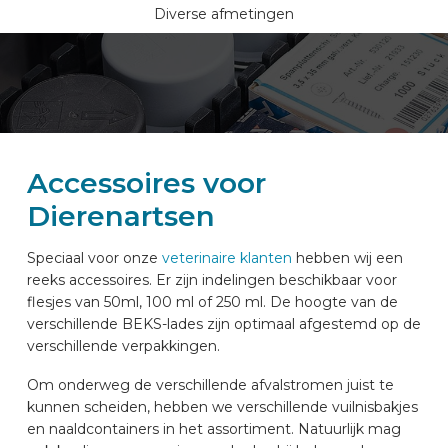
Diverse afmetingen
Accessoires voor
Dierenartsen
Speciaal voor onze
veterinaire klanten
hebben wij een
reeks accessoires. Er zijn indelingen beschikbaar voor
flesjes van 50ml, 100 ml of 250 ml. De hoogte van de
verschillende BEKS-lades zijn optimaal afgestemd op de
verschillende verpakkingen.
Om onderweg de verschillende afvalstromen juist te
kunnen scheiden, hebben we verschillende vuilnisbakjes
en naaldcontainers in het assortiment. Natuurlijk mag