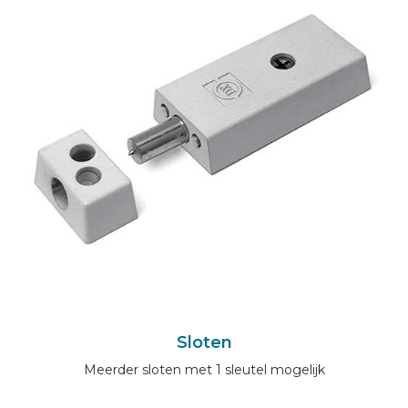
Sloten
Meerder sloten met 1 sleutel mogelijk