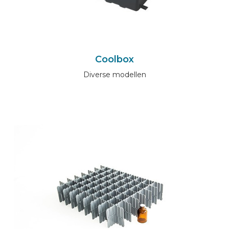
Coolbox
Diverse modellen