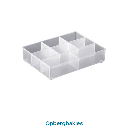
Opbergbakjes