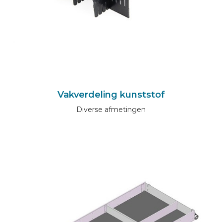
Vakverdeling kunststof
Diverse afmetingen