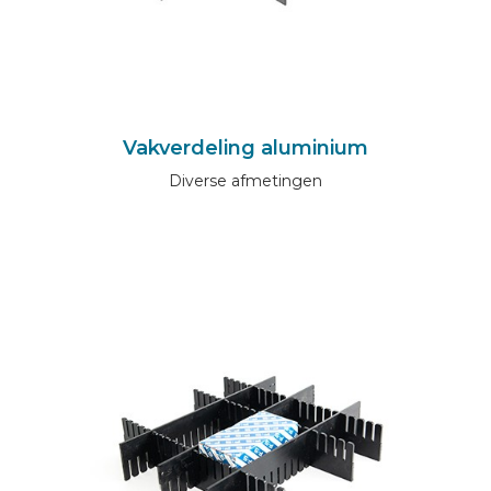
Vakverdeling aluminium
Diverse afmetingen