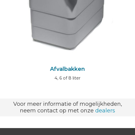
Afvalbakken
4, 6 of 8 liter
Voor meer informatie of mogelijkheden,
neem contact op met onze
dealers