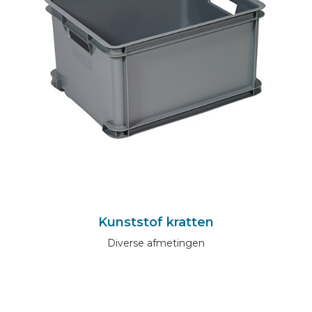
Kunststof kratten
Diverse afmetingen