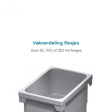
Vakverdeling flesjes
Voor 50, 100 of 250 ml flesjes