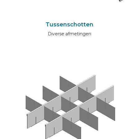
Tussenschotten
Diverse afmetingen