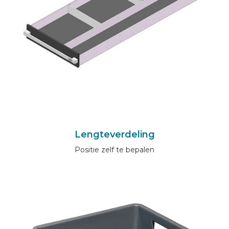
Lengteverdeling
Positie zelf te bepalen