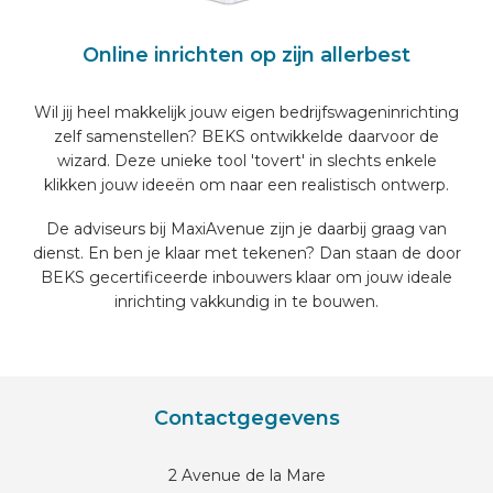
Online inrichten op zijn allerbest
Wil jij heel makkelijk jouw eigen bedrijfswageninrichting
zelf samenstellen? BEKS ontwikkelde daarvoor de
wizard. Deze unieke tool 'tovert' in slechts enkele
klikken jouw ideeën om naar een realistisch ontwerp.
De adviseurs bij MaxiAvenue zijn je daarbij graag van
dienst. En ben je klaar met tekenen? Dan staan de door
BEKS gecertificeerde inbouwers klaar om jouw ideale
inrichting vakkundig in te bouwen.
Contactgegevens
2 Avenue de la Mare