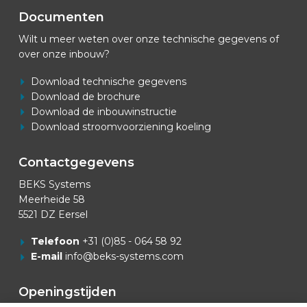
Documenten
Wilt u meer weten over onze technische gegevens of
over onze inbouw?
Download technische gegevens
Download de brochure
Download de inbouwinstructie
Download stroomvoorziening koeling
Contactgegevens
BEKS Systems
Meerheide 58
5521 DZ Eersel
Telefoon
+31 (0)85 - 064 58 92
E-mail
info@beks-systems.com
Openingstijden