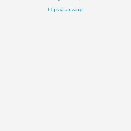
https://autovan.pl