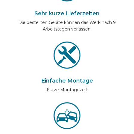
Sehr kurze Lieferzeiten
Die bestellten Geräte können das Werk nach 9
Arbeitstagen verlassen.
Einfache Montage
Kurze Montagezeit