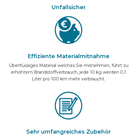
Unfallsicher
Effiziente Materialmitnahme
Überflüssiges Material welches Sie mitnehmen, führt zu
erhöhtem Brandstoffverbrauch, jede 10 kg werden 0,1
Liter pro 100 km mehr verbraucht.
Sehr umfangreiches Zubehör