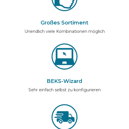
Großes Sortiment
Unendlich viele Kombinationen möglich
BEKS-Wizard
Sehr einfach selbst zu konfigurieren