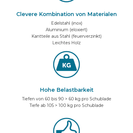
Clevere Kombination von Materialen
Edelstahl (inox)
Aluminium (eloxiert)
Kantteile aus Stahl (feuerverzinkt)
Leichtes Holz
Hohe Belastbarkeit
Tiefen von 60 bis 90 > 60 kg pro Schublade
Tiefe ab 105 > 100 kg pro Schublade