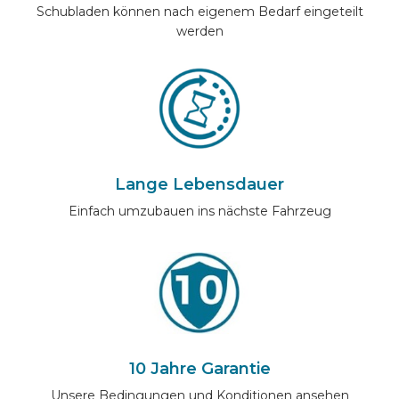
Schubladen können nach eigenem Bedarf eingeteilt
werden
Lange Lebensdauer
Einfach umzubauen ins nächste Fahrzeug
10 Jahre Garantie
Unsere Bedingungen und Konditionen ansehen