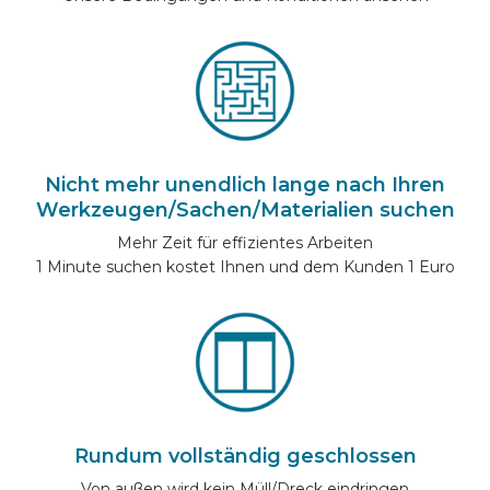
Nicht mehr unendlich lange nach Ihren
Werkzeugen/Sachen/Materialien suchen
Mehr Zeit für effizientes Arbeiten
1 Minute suchen kostet Ihnen und dem Kunden 1 Euro
Rundum vollständig geschlossen
Von außen wird kein Müll/Dreck eindringen