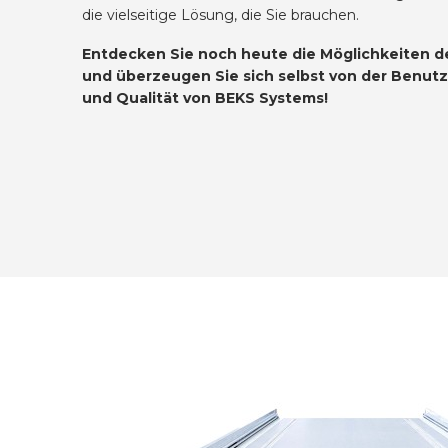
die vielseitige Lösung, die Sie brauchen.
Entdecken Sie noch heute die Möglichkeiten de
und überzeugen Sie sich selbst von der Benutz
und Qualität von BEKS Systems!