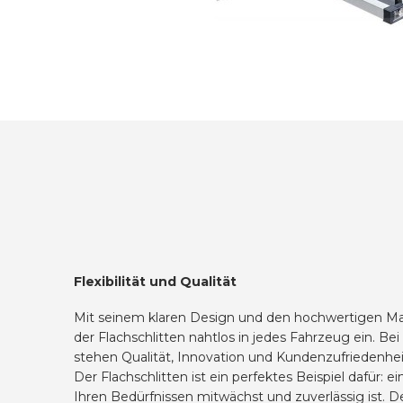
Flexibilität und Qualität
Mit seinem klaren Design und den hochwertigen Mate
der Flachschlitten nahtlos in jedes Fahrzeug ein. B
stehen Qualität, Innovation und Kundenzufriedenheit 
Der Flachschlitten ist ein perfektes Beispiel dafür: e
Ihren Bedürfnissen mitwächst und zuverlässig ist. Der