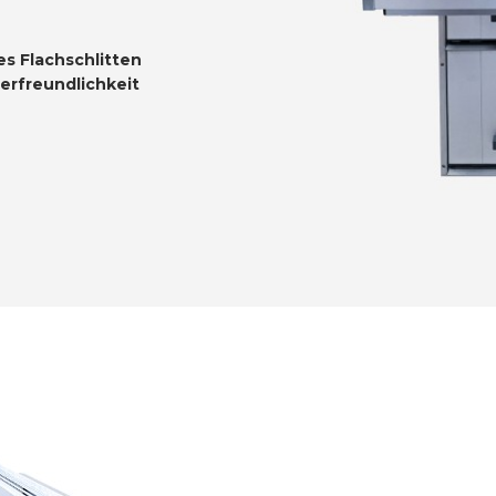
s Flachschlitten
erfreundlichkeit