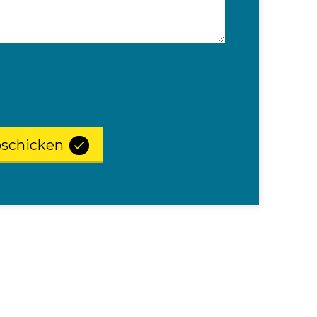
schicken