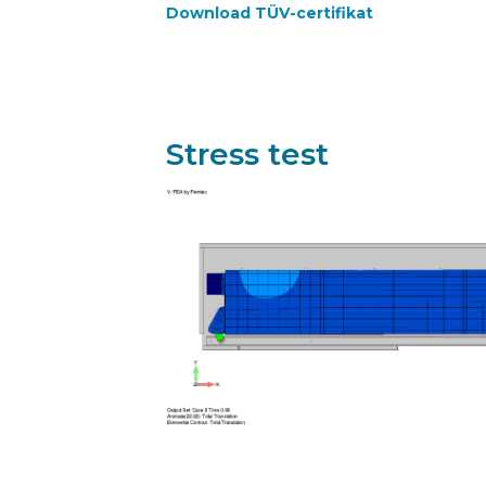
Download TÜV-certifikat
Stress test