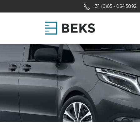
+31 (0)85 - 064 5892