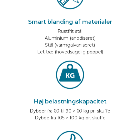
Smart blanding af materialer
Rustfrit stål
Aluminium (anodiseret)
Stål (varmgalvaniseret)
Let træ (hovedsagelig poppel)
Høj belastningskapacitet
Dybder fra 60 til 90 > 60 kg pr. skuffe
Dybde fra 105 > 100 kg pr. skuffe