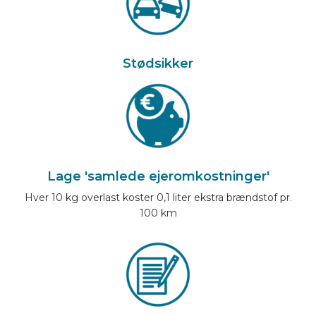
Stødsikker
Lage 'samlede ejeromkostninger'
Hver 10 kg overlast koster 0,1 liter ekstra brændstof pr.
100 km