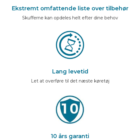
Ekstremt omfattende liste over tilbehør
Skufferne kan opdeles helt efter dine behov
Lang levetid
Let at overføre til det næste køretøj
10 års garanti