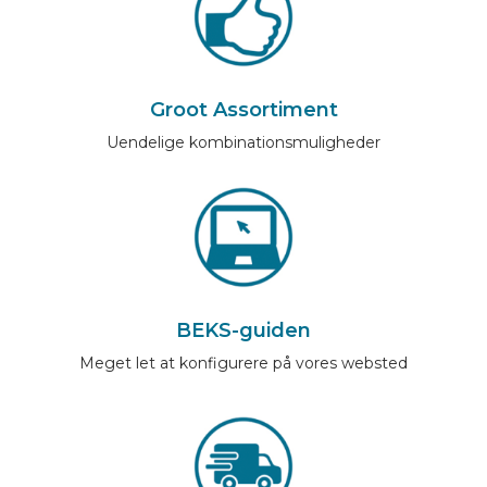
Groot Assortiment
Uendelige kombinationsmuligheder
BEKS-guiden
Meget let at konfigurere på vores websted