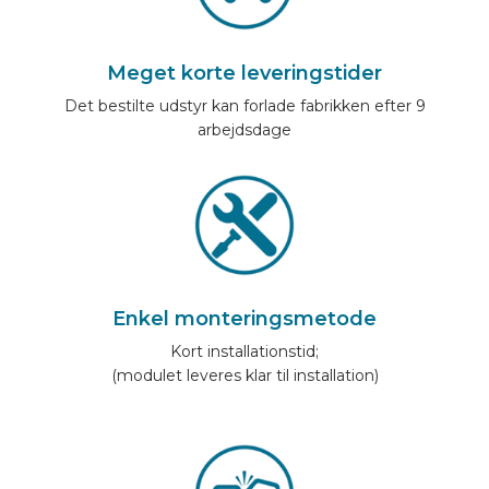
Meget korte leveringstider
Det bestilte udstyr kan forlade fabrikken efter 9
arbejdsdage
Enkel monteringsmetode
Kort installationstid;
(modulet leveres klar til installation)