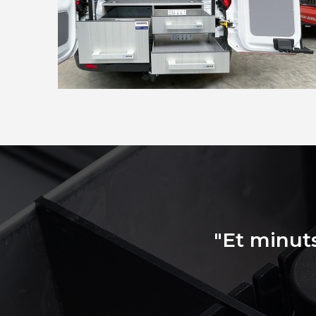
"Et minuts