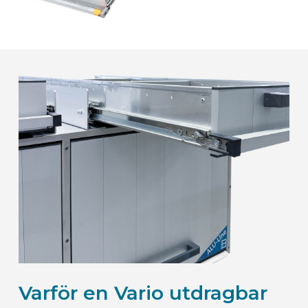
Varför en Vario utdragbar