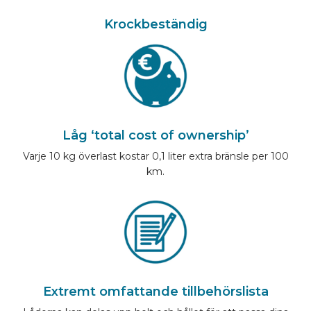
Krockbeständig
Låg ‘total cost of ownership’
Varje 10 kg överlast kostar 0,1 liter extra bränsle per 100
km.
Extremt omfattande tillbehörslista