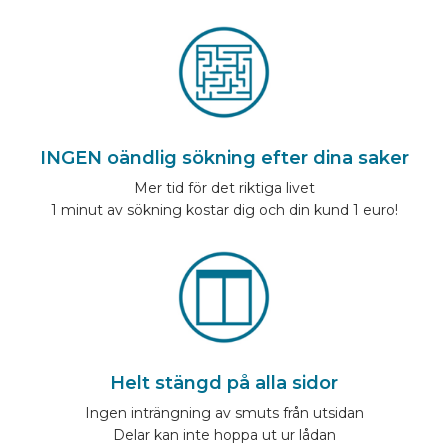
INGEN oändlig sökning efter dina saker
Mer tid för det riktiga livet
1 minut av sökning kostar dig och din kund 1 euro!
Helt stängd på alla sidor
Ingen inträngning av smuts från utsidan
Delar kan inte hoppa ut ur lådan