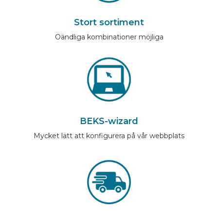
Stort sortiment
Oändliga kombinationer möjliga
BEKS-wizard
Mycket lätt att konfigurera på vår webbplats