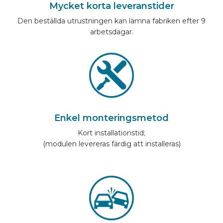
Mycket korta leveranstider
Den beställda utrustningen kan lämna fabriken efter 9
arbetsdagar.
Enkel monteringsmetod
Kort installationstid;
(modulen levereras färdig att installeras)