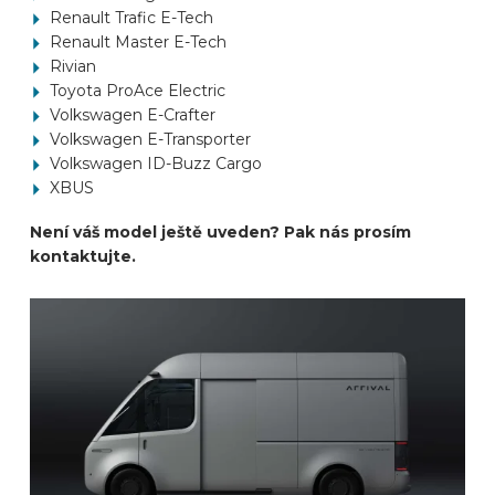
Renault Trafic E-Tech
Renault Master E-Tech
Rivian
Toyota ProAce Electric
Volkswagen E-Crafter
Volkswagen E-Transporter
Volkswagen ID-Buzz Cargo
XBUS
Není váš model ještě uveden? Pak nás prosím
kontaktujte.