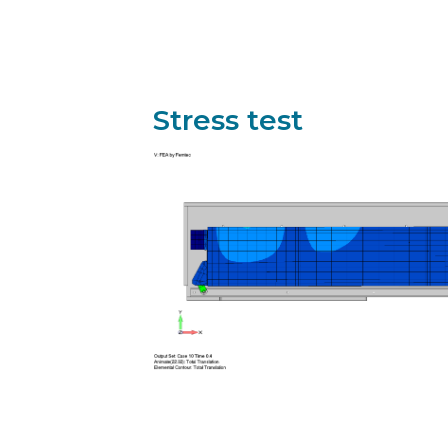
Stress test