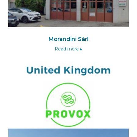
Morandini Sàrl
Read more ▸