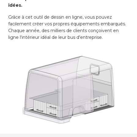
idées.
DES VOITURES
Grâce à cet outil de dessin en ligne, vous pouvez
facilement créer vos propres équipements embarqués.
CONTACT
Chaque année, des milliers de clients conçoivent en
ligne l'intérieur idéal de leur bus d'entreprise.
WIZARD EN LIGNE
FR