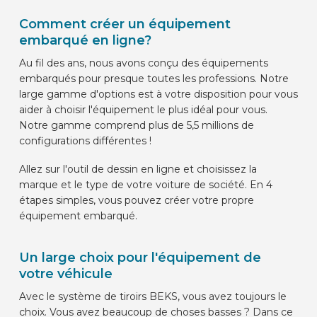
Comment créer un équipement
embarqué en ligne?
Au fil des ans, nous avons conçu des équipements
embarqués pour presque toutes les professions. Notre
large gamme d'options est à votre disposition pour vous
aider à choisir l'équipement le plus idéal pour vous.
Notre gamme comprend plus de 5,5 millions de
configurations différentes !
Allez sur l'outil de dessin en ligne et choisissez la
marque et le type de votre voiture de société. En 4
étapes simples, vous pouvez créer votre propre
équipement embarqué.
Un large choix pour l'équipement de
votre véhicule
Avec le système de tiroirs BEKS, vous avez toujours le
choix. Vous avez beaucoup de choses basses ? Dans ce