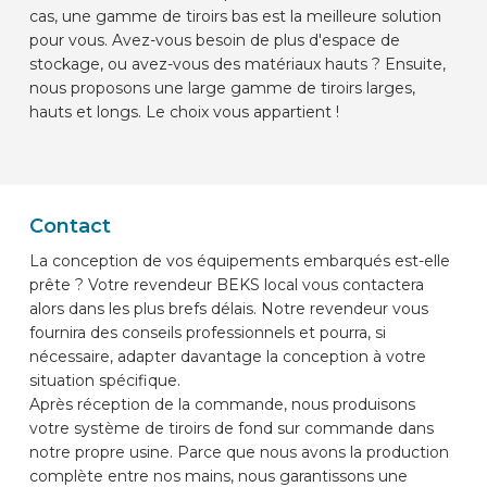
cas, une gamme de tiroirs bas est la meilleure solution
pour vous. Avez-vous besoin de plus d'espace de
stockage, ou avez-vous des matériaux hauts ? Ensuite,
nous proposons une large gamme de tiroirs larges,
hauts et longs. Le choix vous appartient !
Contact
La conception de vos équipements embarqués est-elle
prête ? Votre revendeur BEKS local vous contactera
alors dans les plus brefs délais. Notre revendeur vous
fournira des conseils professionnels et pourra, si
nécessaire, adapter davantage la conception à votre
situation spécifique.
Après réception de la commande, nous produisons
votre système de tiroirs de fond sur commande dans
notre propre usine. Parce que nous avons la production
complète entre nos mains, nous garantissons une