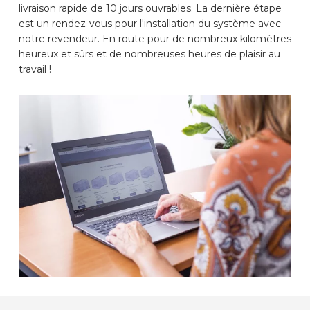
livraison rapide de 10 jours ouvrables. La dernière étape
est un rendez-vous pour l'installation du système avec
notre revendeur. En route pour de nombreux kilomètres
heureux et sûrs et de nombreuses heures de plaisir au
travail !