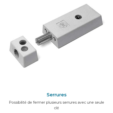
Serrures
Possibilité de fermer plusieurs serrures avec une seule
clé