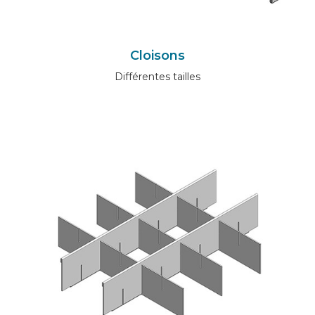
Cloisons
Différentes tailles