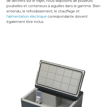
de déchets sur le trajet, nous disposons de plusieurs
poubelles et conteneurs à aiguilles dans la gamme. Bien
entendu, le refroidissement, le chauffage et
l'alimentation électrique
correspondante doivent
également être inclus.