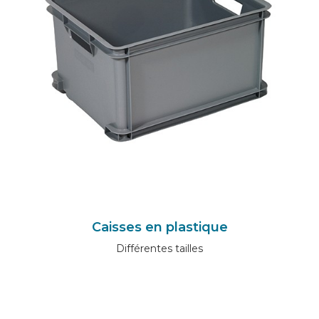
Caisses en plastique
Différentes tailles