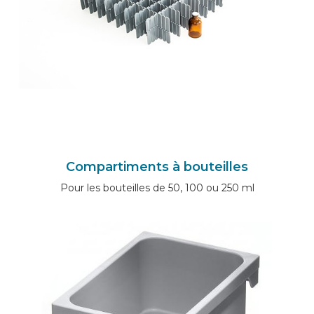
Compartiments à bouteilles
Pour les bouteilles de 50, 100 ou 250 ml