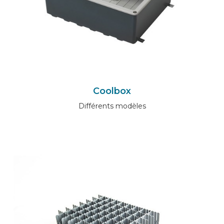
Coolbox
Différents modèles