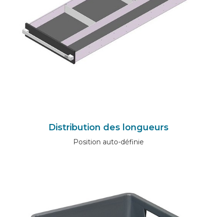
Distribution des longueurs
Position auto-définie