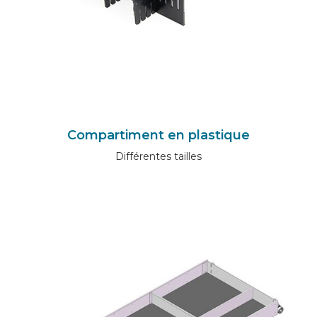
Compartiment en plastique
Différentes tailles