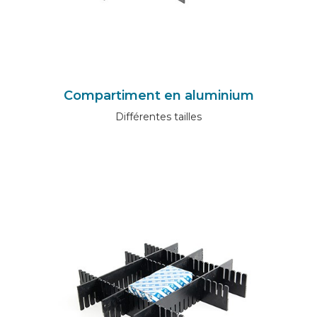
Compartiment en aluminium
Différentes tailles