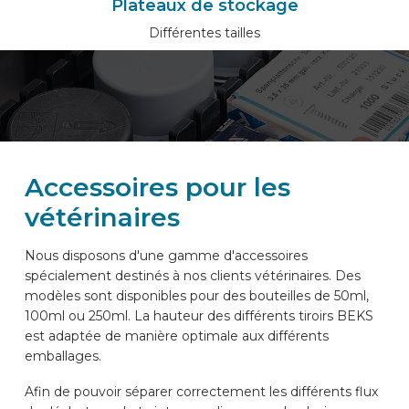
Plateaux de stockage
Différentes tailles
Accessoires pour les
vétérinaires
Nous disposons d'une gamme d'accessoires
spécialement destinés à nos clients vétérinaires. Des
modèles sont disponibles pour des bouteilles de 50ml,
100ml ou 250ml. La hauteur des différents tiroirs BEKS
est adaptée de manière optimale aux différents
emballages.
Afin de pouvoir séparer correctement les différents flux