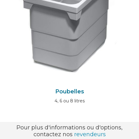
Poubelles
4, 6 ou 8 litres
Pour plus d'informations ou d'options,
contactez nos
revendeurs