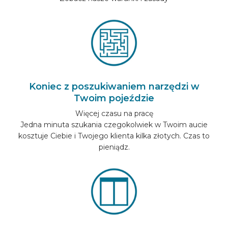
Koniec z poszukiwaniem narzędzi w
Twoim pojeździe
Więcej czasu na pracę
Jedna minuta szukania czegokolwiek w Twoim aucie
kosztuje Ciebie i Twojego klienta kilka złotych. Czas to
pieniądz.