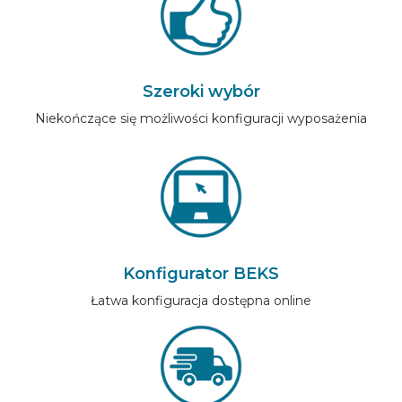
Szeroki wybór
Niekończące się możliwości konfiguracji wyposażenia
Konfigurator BEKS
Łatwa konfiguracja dostępna online