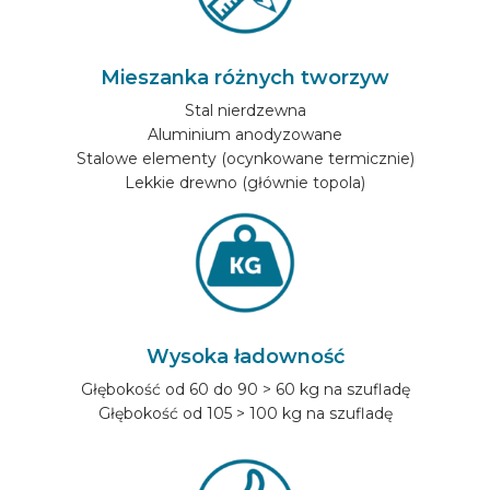
Mieszanka różnych tworzyw
Stal nierdzewna
Aluminium anodyzowane
Stalowe elementy (ocynkowane termicznie)
Lekkie drewno (głównie topola)
Wysoka ładowność
Głębokość od 60 do 90 > 60 kg na szufladę
Głębokość od 105 > 100 kg na szufladę