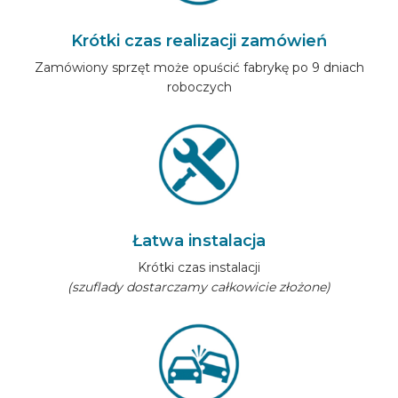
Krótki czas realizacji zamówień
Zamówiony sprzęt może opuścić fabrykę po 9 dniach
roboczych
Łatwa instalacja
Krótki czas instalacji
(szuflady dostarczamy całkowicie złożone)