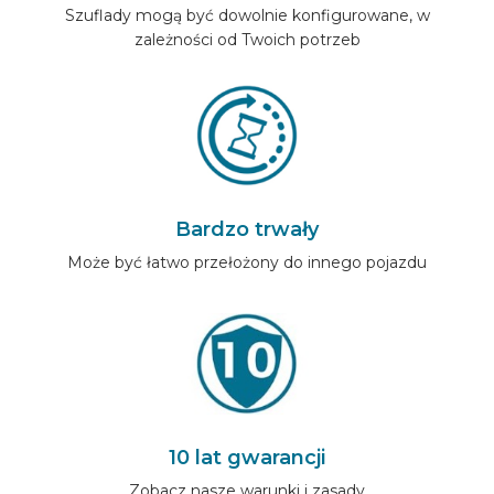
Szuflady mogą być dowolnie konfigurowane, w
zależności od Twoich potrzeb
Bardzo trwały
Może być łatwo przełożony do innego pojazdu
10 lat gwarancji
Zobacz nasze warunki i zasady