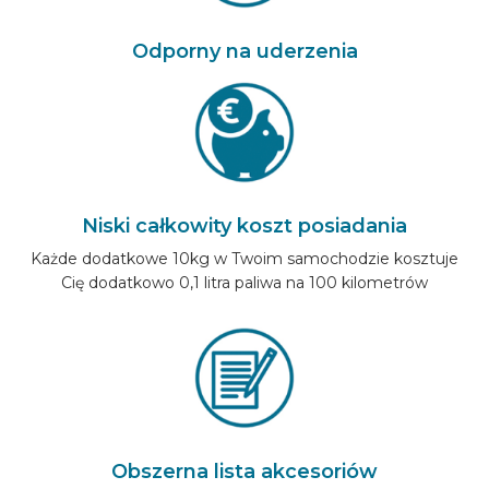
Odporny na uderzenia
Niski całkowity koszt posiadania
Każde dodatkowe 10kg w Twoim samochodzie kosztuje
Cię dodatkowo 0,1 litra paliwa na 100 kilometrów
Obszerna lista akcesoriów