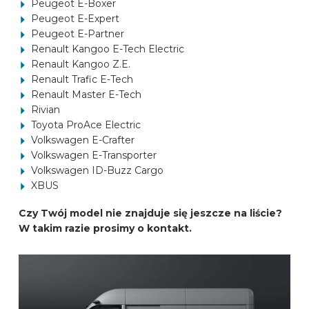
Peugeot E-Boxer
Peugeot E-Expert
Peugeot E-Partner
Renault Kangoo E-Tech Electric
Renault Kangoo Z.E.
Renault Trafic E-Tech
Renault Master E-Tech
Rivian
Toyota ProAce Electric
Volkswagen E-Crafter
Volkswagen E-Transporter
Volkswagen ID-Buzz Cargo
XBUS
Czy Twój model nie znajduje się jeszcze na liście?
W takim razie prosimy o kontakt.