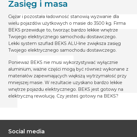
Zasięg i masa
Ciężar i pozostała ładowność stanowią wyzwanie dla
wielu pojazdów użytkowych o masie do 3500 kg. Firma
BEKS przewiduje to, tworząc bardzo lekkie wnętrze
Twojego elektrycznego samochodu dostawczego.
Lekki system szuflad BEKS ALU-line zwiększa zasięg
Twojego elektrycznego samochodu dostawczego.
Ponieważ BEKS nie musi wykorzystywać wyłącznie
aluminium, ważne części mogą być również wykonane z
materiałów zapewniających większą wytrzymałość przy
mniejszej masie. W rezultacie uzyskano bardzo lekkie
wnętrze pojazdu elektrycznego. BEKS jest gotowy na
elektryczną rewolucję. Czy jesteś gotowy na BEKS?
Social media