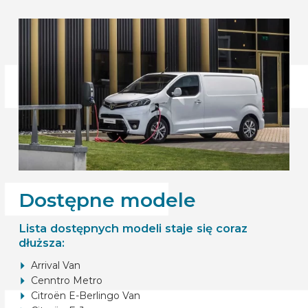
Dostępne modele
Lista dostępnych modeli staje się coraz
dłuższa:
Arrival Van
Cenntro Metro
Citroën E-Berlingo Van