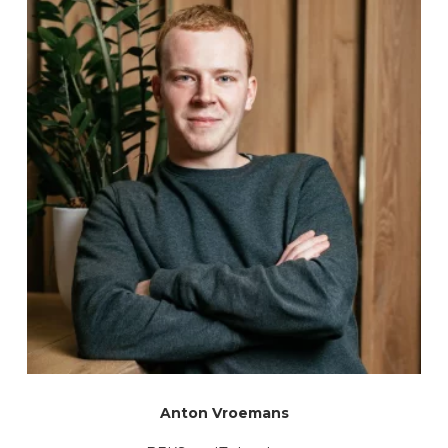
Anton Vroemans