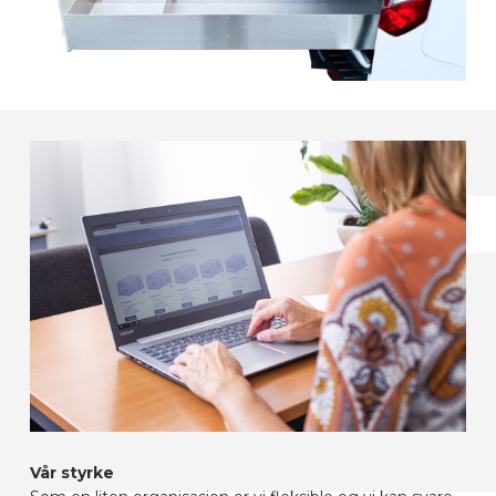
Vår styrke