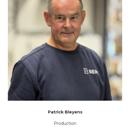
Patrick Bleyens
Production